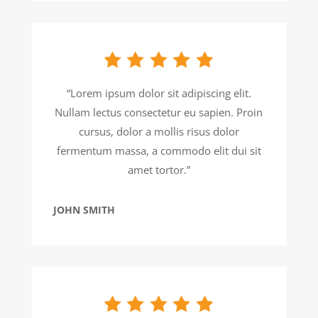
“Lorem ipsum dolor sit adipiscing elit.
Nullam lectus consectetur eu sapien. Proin
cursus, dolor a mollis risus dolor
fermentum massa, a commodo elit dui sit
amet tortor.”
JOHN SMITH