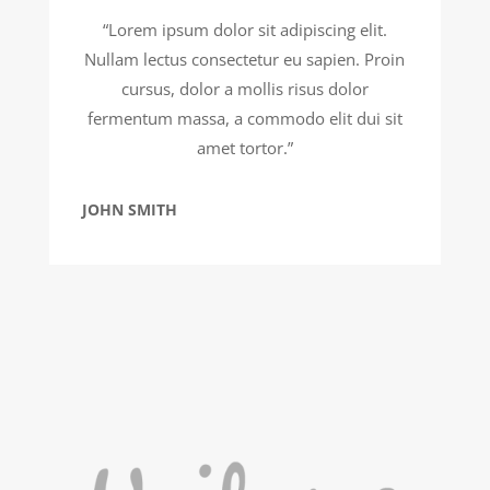
“Lorem ipsum dolor sit adipiscing elit.
Nullam lectus consectetur eu sapien. Proin
cursus, dolor a mollis risus dolor
fermentum massa, a commodo elit dui sit
amet tortor.”
JOHN SMITH