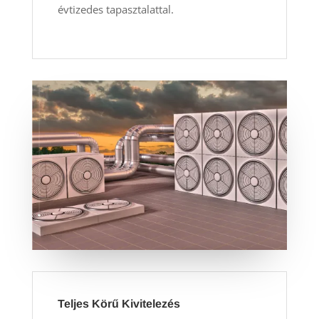
évtizedes tapasztalattal.
Teljes Körű Kivitelezés