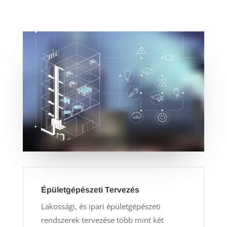
Épületgépészeti Tervezés
Lakossági, és ipari épületgépészeti
rendszerek tervezése több mint két