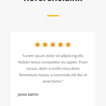
“Lorem ipsum dolor sit adipiscing elit.
Nullam lectus consectetur eu sapien. Proin
cursus, dolor a mollis risus dolor
fermentum massa, a commodo elit dui sit
amet tortor.”
JOHN SMITH