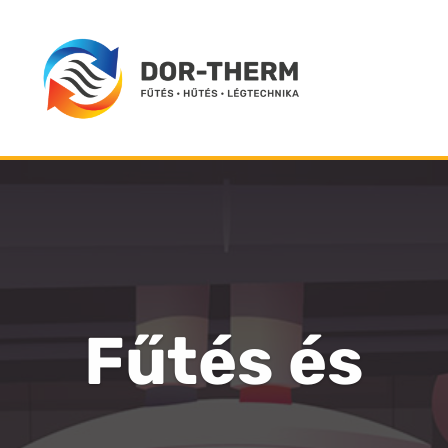
Fűtés és