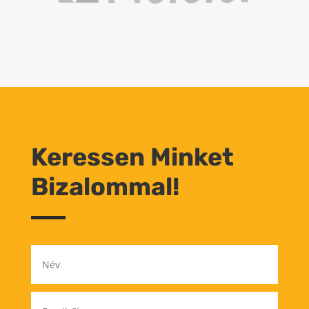
Keressen Minket
Bizalommal!